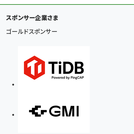
ン
く
スポンサー企業さま
ず
ゴールドスポンサー