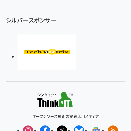
シルバースポンサー
オープンソース技術の実践活用メディア
メルマガ
Facebook
X(エックス)
Bluesky
Googleニュ
RSS