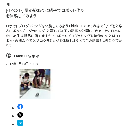
回
[イベント] 夏の終わりに親子でロボット作り
を体験してみよう
ロボットプログラミングを体験してみようThink ITではこれまで「子どもと学
ぶロボットプログラミング」と題して以下の記事を公開してきました。 日本の
小中高生は世界に勝てますか？ロボットプログラミングを競うWROとは ロ
ボットの組み立てとプログラミングを体験しようどちらの記事も、組み立てか
らプ
Think IT編集部
2012年8月10日 20:00