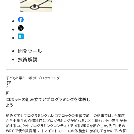
開発ツール
技術解説
子どもと学ぶロボットプログラミング
第
2
回
ロボットの組み立てとプログラミングを体験し
よう
組み立てもプログラミングもレゴブロックの要領で前回の記事では、今年度
から中学生の必修科目にプログラミングが加わることに触れ、小中高生が参
加するロボットプログラミングコンテストであるWROを紹介した。先日、その
WROで使う教育用レゴ マインドストームの体験会に参加してきたので、今回