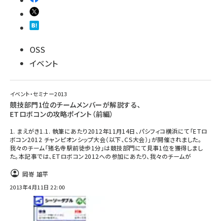
OSS
イベント
イベント・セミナー2013
競技部門1位のチームメンバーが解説する、
ETロボコンの攻略ポイント（前編）
1. まえがき1.1. 執筆にあたり2012年11月14日、パシフィコ横浜にて「ETロ
ボコン2012 チャンピオンシップ大会（以下、CS大会）」が開催されました。
我々のチーム「猪名寺駅前徒歩1分」は競技部門にて見事1位を獲得しまし
た。本記事では、ETロボコン2012への参加にあたり、我々のチームが
岡嵜 雄平
2013年4月11日 22:00