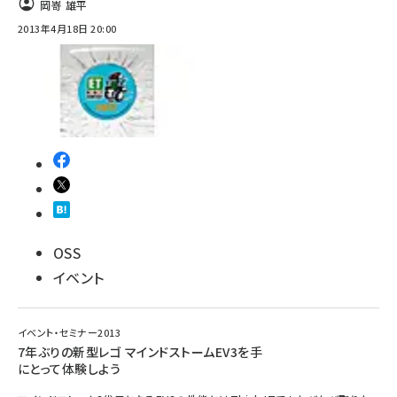
岡嵜 雄平
2013年4月18日 20:00
OSS
イベント
イベント・セミナー2013
7年ぶりの新型レゴ マインドストームEV3を手
にとって体験しよう