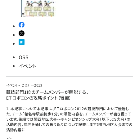
OSS
イベント
イベント・セミナー2013
競技部門1位のチームメンバーが解説する、
ETロボコンの攻略ポイント（後編）
1. 本記事について本記事は、ETロボコン2012の競技部門において優勝し
た、チーム「猪名寺駅前徒歩1分」の活動内容を、チームメンバーが書き綴って
います。後編では関西地区大会〜チャンピオンシップ大会（以下、CS大会）の
活動内容、年間を通しての振り返りについて記載します（関西地区大会までの
活動内容に