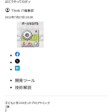
はどうやってロボッ
Think IT編集部
2012年7月27日 20:00
開発ツール
技術解説
子どもと学ぶロボットプログラミング
第
3