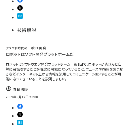
技術解説
クラウド時代のロボット開発
ロボットはソフト開発プラットホームだ
ロボットはソフトウエア開発プラットホーム 第1回で、ロボットが皆さんと自
然に会話をすることが現実に可能になっていること、ニュースやWikiを読ませ
るなどインターネット上から情報を流用してコミュニケーションすることが可
能になってきていることを説明しました。
春日 知昭
2009年6月12日 20:00