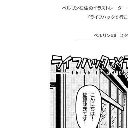
ベルリン在住のイラストレーター
『ライフハックで行こ
ベルリンのITスタ