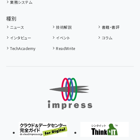
業務システム
種別
ニュース
技術解説
書籍・書評
インタビュー
イベント
コラム
TechAcademy
ReadWrite