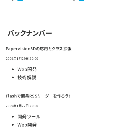
バックナンバー
Papervision3Dの応用とクラス拡張
2009年1月29日 20:00
Web開発
技術解説
Flashで簡易RSSリーダーを作ろう！
2009年1月22日 20:00
開発ツール
Web開発