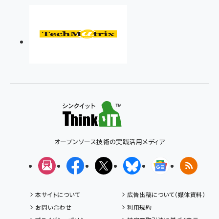
オープンソース技術の実践活用メディア
メルマガ
Facebook
X(エックス)
Bluesky
Googleニュ
RSS
本サイトについて
広告出稿について（媒体資料）
お問い合わせ
利用規約