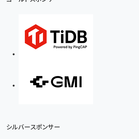
シルバースポンサー