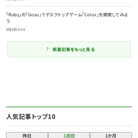
「Ruby」の「Gosu」でデスクトップゲーム「Color」を開発してみよ
う
8月5日 6:30
新着記事をもっと見る
人気記事トップ10
昨日
1週間
1か月