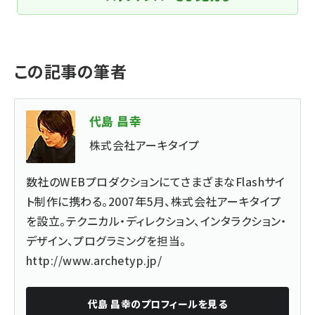
この記事の筆者
代島 昌幸
株式会社アーキタイプ
数社のWEBプロダクションにてさまざまなFlashサイ
ト制作に携わる。2007年5月、株式会社アーキタイプ
を設立。テクニカル・ディレクション、インタラクション・
デザイン、プログラミングを担当。
http://www.archetyp.jp/
代島 昌幸
のプロフィールを見る