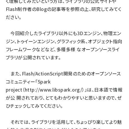
く理解してみたいという方は、ライブラリの公式サイトや
Flash制作者のBlogの記事等を参照の上、研究してみてく
ださい。
今回紹介したライブラリ以外にも3Dエンジン、物理エン
ジン、トゥイーンエンジン、グラフィック系、オブジェクト指向
フレームワークなどなど、多種多様 なオープンソースライ
ブラリが公開されています。
また、Flash/ActionScript開発のためのオープンソース
コミュニティー「Spark
project（
http://www.libspark.org/
）」は、日本語で情報
が公 開されており、とてもわかりやすいと思いますので、ぜ
ひチェックしてみてください。
それでは、ライブラリを活用して、ちょっぴり楽してより魅