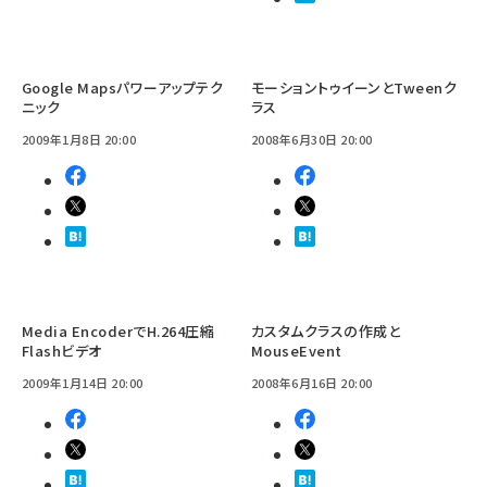
Google Mapsパワーアップテク
モーショントゥイーンとTweenク
ニック
ラス
2009年1月8日 20:00
2008年6月30日 20:00
Media EncoderでH.264圧縮
カスタムクラスの作成と
Flashビデオ
MouseEvent
2009年1月14日 20:00
2008年6月16日 20:00