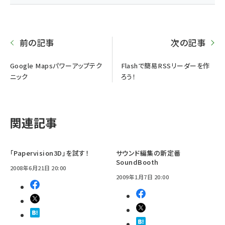
前の記事
次の記事
Google Mapsパワーアップテク
Flashで簡易RSSリーダーを作
ニック
ろう！
関連記事
「Papervision3D」を試す！
サウンド編集の新定番
SoundBooth
2008年6月21日 20:00
2009年1月7日 20:00