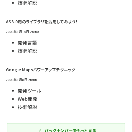
技術解説
AS3.0用のライブラリを活用してみよう！
2009年1月15日 20:00
開発言語
技術解説
Google Mapsパワーアップテクニック
2009年1月8日 20:00
開発ツール
Web開発
技術解説
バックナンバーをもっと見る