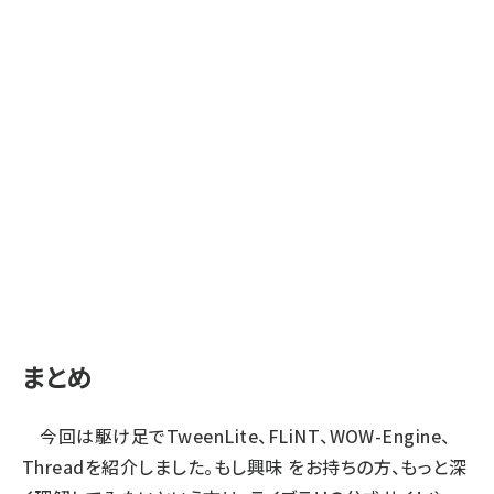
まとめ
今回は駆け足でTweenLite、FLiNT、WOW-Engine、
Threadを紹介しました。もし興味 をお持ちの方、もっと深