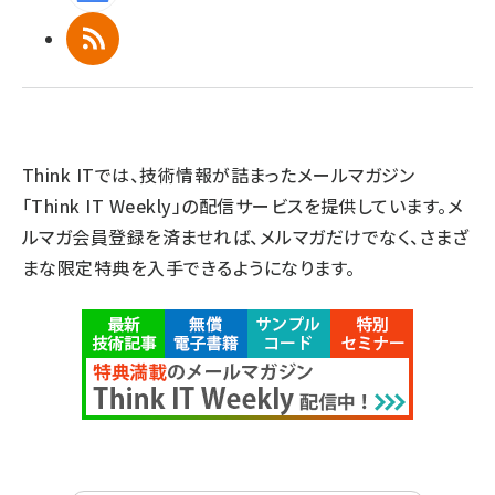
RSS
Think ITでは、技術情報が詰まったメールマガジン
「Think IT Weekly」の配信サービスを提供しています。メ
ルマガ会員登録を済ませれば、メルマガだけでなく、さまざ
まな限定特典を入手できるようになります。