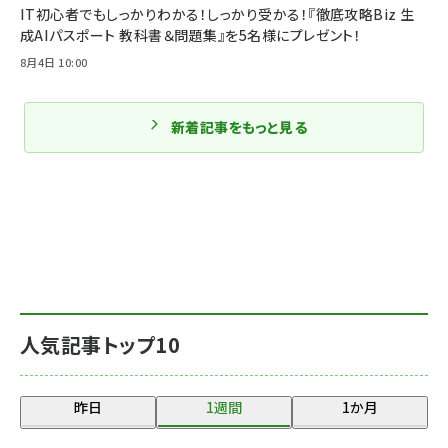
IT初心者でもしっかりわかる！しっかり受かる！『徹底攻略Biz 生
成AIパスポート 教科書＆問題集』を5名様にプレゼント！
8月4日 10:00
新着記事をもっと見る
人気記事トップ10
昨日
1週間
1か月