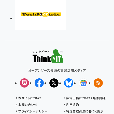
オープンソース技術の実践活用メディア
メルマガ
Facebook
X(エックス)
Bluesky
Googleニュ
RSS
本サイトについて
広告出稿について（媒体資料）
お問い合わせ
利用規約
プライバシーポリシー
特定商取引法に基づく表示