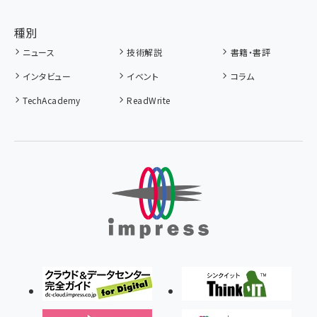
種別
ニュース
技術解説
書籍・書評
インタビュー
イベント
コラム
TechAcademy
ReadWrite