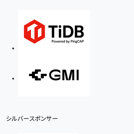
シルバースポンサー