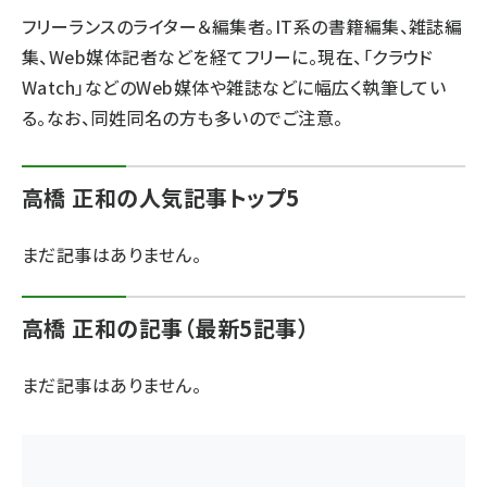
フリーランスのライター＆編集者。IT系の書籍編集、雑誌編
ai crunch (1340)
集、Web媒体記者などを経てフリーに。現在、「クラウド
Watch」などのWeb媒体や雑誌などに幅広く執筆してい
る。なお、同姓同名の方も多いのでご注意。
高橋 正和の人気記事トップ5
まだ記事はありません。
高橋 正和の記事（最新5記事）
まだ記事はありません。