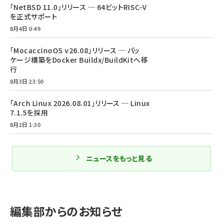
「NetBSD 11.0」リリース ─ 64ビットRISC-V
を正式サポート
8月4日 0:49
「MocaccinoOS v26.08」リリース ─ パッ
ケージ構築をDocker Buildx/BuildKitへ移
行
8月3日 23:50
「Arch Linux 2026.08.01」リリース ─ Linux
7.1.5を採用
8月2日 1:30
ニュースをもっと見る
編集部からのお知らせ