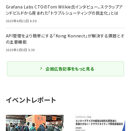
Grafana Labs CTOのTom Wilkie氏インタビュー。スクラップア
ンドビルドから産まれた「トラブルシューティングの民主化」とは
2025年4月21日 6:30
API管理をより簡単にする「Kong Konnect」が解決する課題とそ
の主要機能
2025年3月5日 5:30
企画広告記事をもっと見る
イベントレポート