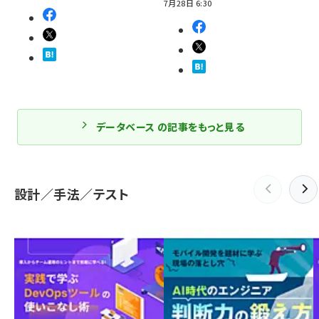
7月28日 6:30
データベース の記事をもっと見る
設計／手法／テスト