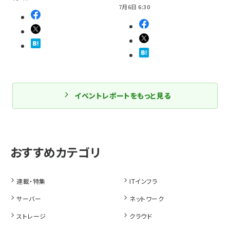
7月6日 6:30
イベントレポートをもっと見る
連載・特集
ITインフラ
サーバー
ネットワーク
ストレージ
クラウド