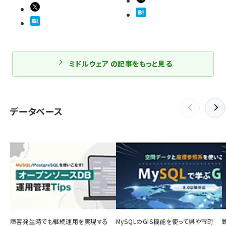
ミドルウェア の記事をもっと見る
データベース
障害発生時でも継続運用を実現する
MySQLのGIS機能を使って県や市町