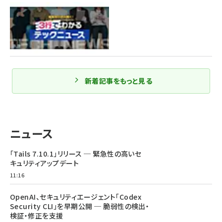
新着記事をもっと見る
ニュース
「Tails 7.10.1」リリース ─ 緊急性の高いセ
キュリティアップデート
11:16
OpenAI、セキュリティエージェント「Codex
Security CLI」を早期公開 ─ 脆弱性の検出・
検証・修正を支援