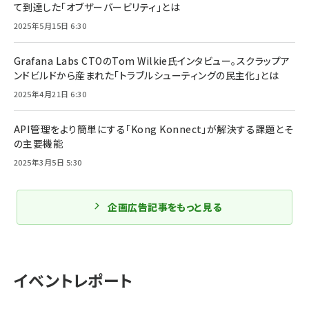
て到達した「オブザーバービリティ」とは
2025年5月15日 6:30
Grafana Labs CTOのTom Wilkie氏インタビュー。スクラップア
ンドビルドから産まれた「トラブルシューティングの民主化」とは
2025年4月21日 6:30
API管理をより簡単にする「Kong Konnect」が解決する課題とそ
の主要機能
2025年3月5日 5:30
企画広告記事をもっと見る
イベントレポート