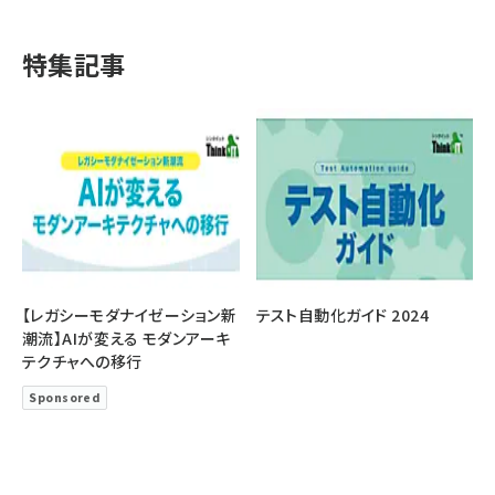
特集記事
【レガシーモダナイゼーション新
テスト自動化ガイド 2024
潮流】AIが変える モダンアーキ
テクチャへの移行
Sponsored