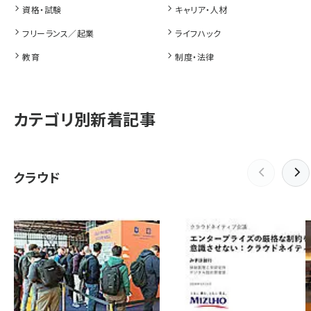
資格・試験
キャリア・人材
フリーランス／起業
ライフハック
教育
制度・法律
カテゴリ別新着記事
クラウド