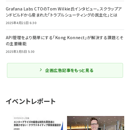
Grafana Labs CTOのTom Wilkie氏インタビュー。スクラップア
ンドビルドから産まれた「トラブルシューティングの民主化」とは
2025年4月21日 6:30
API管理をより簡単にする「Kong Konnect」が解決する課題とそ
の主要機能
2025年3月5日 5:30
企画広告記事をもっと見る
イベントレポート