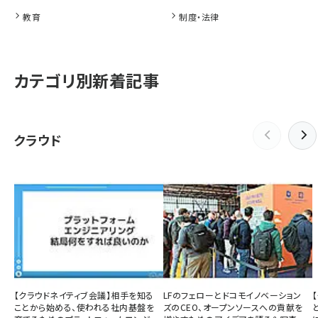
教育
制度・法律
カテゴリ別新着記事
クラウド
【クラウドネイティブ会議】相手を知る
LFのフェローとドコモイノベーション
ことから始める、使われる社内基盤を
ズのCEO、オープンソースへの貢献を