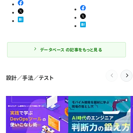
データベース の記事をもっと見る
設計／手法／テスト