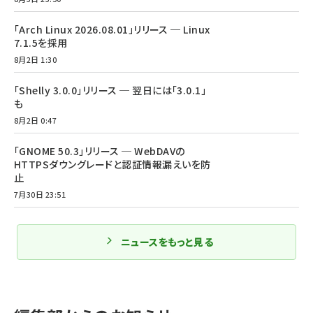
「Arch Linux 2026.08.01」リリース ─ Linux
7.1.5を採用
8月2日 1:30
「Shelly 3.0.0」リリース ─ 翌日には「3.0.1」
も
8月2日 0:47
「GNOME 50.3」リリース ─ WebDAVの
HTTPSダウングレードと認証情報漏えいを防
止
7月30日 23:51
ニュースをもっと見る