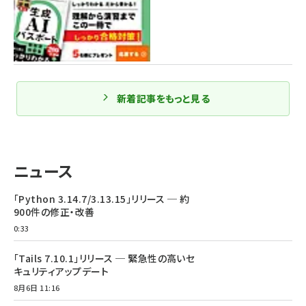
新着記事をもっと見る
ニュース
「Python 3.14.7/3.13.15」リリース ─ 約
900件の修正・改善
0:33
「Tails 7.10.1」リリース ─ 緊急性の高いセ
キュリティアップデート
8月6日 11:16