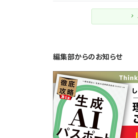
編集部からのお知らせ