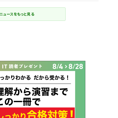
ニュースをもっと見る