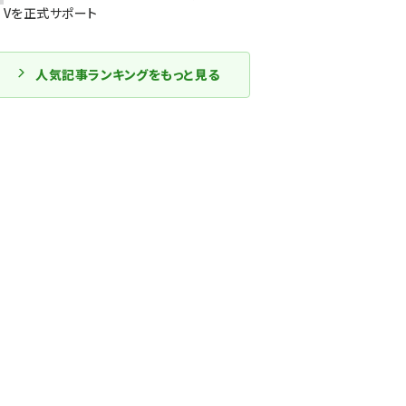
Vを正式サポート
人気記事ランキングをもっと見る