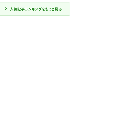
人気記事ランキングをもっと見る