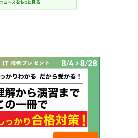
ニュースをもっと見る