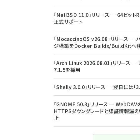
「NetBSD 11.0」リリース ─ 64ビットR
正式サポート
「MocaccinoOS v26.08」リリース ─
ジ構築をDocker Buildx/BuildKit
「Arch Linux 2026.08.01」リリース ─ 
7.1.5を採用
「Shelly 3.0.0」リリース ─ 翌日には「3.
「GNOME 50.3」リリース ─ WebDAV
HTTPSダウングレードと認証情報漏え
止