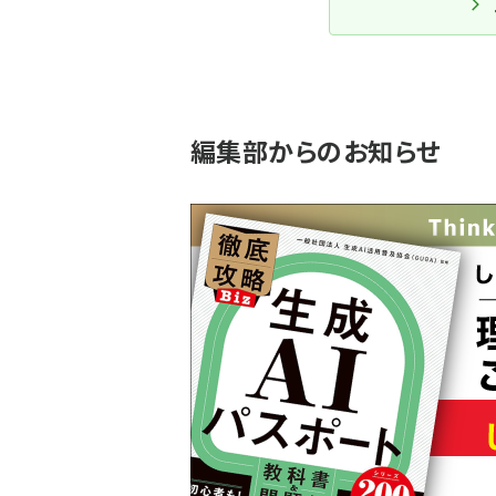
編集部からのお知らせ