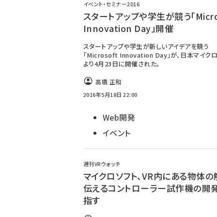
イベント・セミナー2016
スタートアップや学生が競う「Micro
Innovation Day」開催
スタートアップや学生が新しいアイデアを競う
「Microsoft Innovation Day」が、日本マイ
より4月23日に開催された。
高橋 正和
2016年5月18日 22:00
Web開発
イベント
週刊VRウォッチ
マイクロソフト、VR内にある物体の
伝えるコントローラー試作機の開
指す