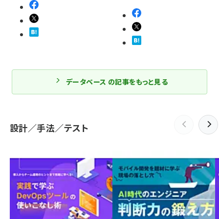
データベース の記事をもっと見る
設計／手法／テスト