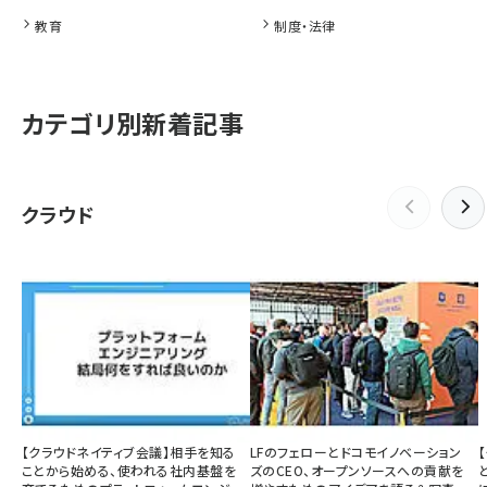
教育
制度・法律
カテゴリ別新着記事
クラウド
【クラウドネイティブ会議】相手を知る
LFのフェローとドコモイノベーション
ことから始める、使われる社内基盤を
ズのCEO、オープンソースへの貢献を