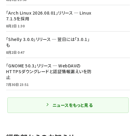
「Arch Linux 2026.08.01」リリース ─ Linux
7.1.5を採用
8月2日 1:30
「Shelly 3.0.0」リリース ─ 翌日には「3.0.1」
も
8月2日 0:47
「GNOME 50.3」リリース ─ WebDAVの
HTTPSダウングレードと認証情報漏えいを防
止
7月30日 23:51
ニュースをもっと見る