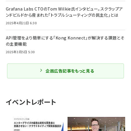
Grafana Labs CTOのTom Wilkie氏インタビュー。スクラップア
ンドビルドから産まれた「トラブルシューティングの民主化」とは
2025年4月21日 6:30
API管理をより簡単にする「Kong Konnect」が解決する課題とそ
の主要機能
2025年3月5日 5:30
企画広告記事をもっと見る
イベントレポート