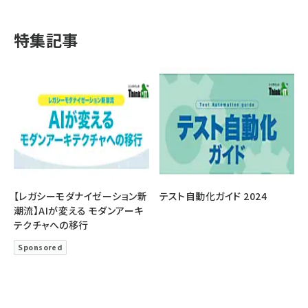
特集記事
【レガシーモダナイゼーション新
テスト自動化ガイド 2024
潮流】AIが変える モダンアーキ
テクチャへの移行
Sponsored