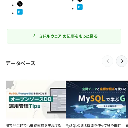
ミドルウェア の記事をもっと見る
データベース
障害発生時でも継続運用を実現する
MySQLのGIS機能を使って県や市町