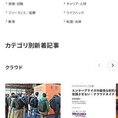
資格・試験
キャリア・人材
フリーランス／起業
ライフハック
教育
制度・法律
カテゴリ別新着記事
クラウド