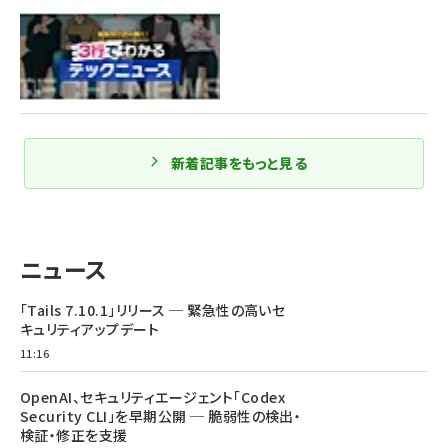
新着記事をもっと見る
ニュース
「Tails 7.10.1」リリース ─ 緊急性の高いセ
キュリティアップデート
11:16
OpenAI、セキュリティエージェント「Codex
Security CLI」を早期公開 ─ 脆弱性の検出・
検証・修正を支援