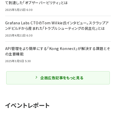
て到達した「オブザーバービリティ」とは
2025年5月15日 6:30
Grafana Labs CTOのTom Wilkie氏インタビュー。スクラップア
ンドビルドから産まれた「トラブルシューティングの民主化」とは
2025年4月21日 6:30
API管理をより簡単にする「Kong Konnect」が解決する課題とそ
の主要機能
2025年3月5日 5:30
企画広告記事をもっと見る
イベントレポート