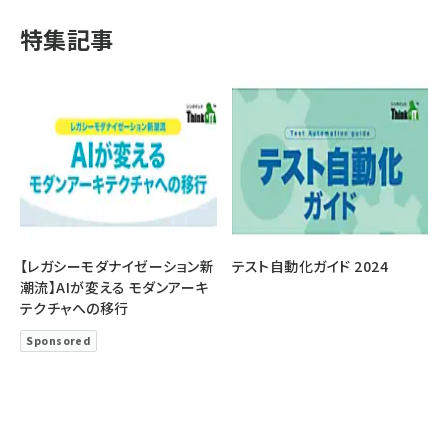
特集記事
【レガシーモダナイゼーション新
テスト自動化ガイド 2024
潮流】AIが変える モダンアーキ
テクチャへの移行
Sponsored