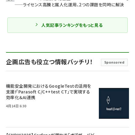
——ライセンス高騰と属人化運用、2つの課題を同時に解決
人気記事ランキングをもっと見る
企画広告も役立つ情報バッチリ！
Sponsored
機能安全開発におけるGoogleTestの活用を
支援!「Parasoft C/C++test CT」で実現する
効率化＆AI連携
4月14日 6:30