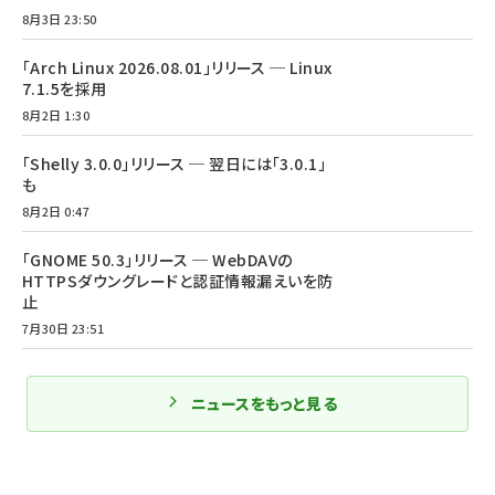
8月3日 23:50
「Arch Linux 2026.08.01」リリース ─ Linux
7.1.5を採用
8月2日 1:30
「Shelly 3.0.0」リリース ─ 翌日には「3.0.1」
も
8月2日 0:47
「GNOME 50.3」リリース ─ WebDAVの
HTTPSダウングレードと認証情報漏えいを防
止
7月30日 23:51
ニュースをもっと見る