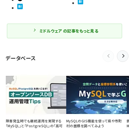
ミドルウェア の記事をもっと見る
データベース
障害発生時でも継続運用を実現する
MySQLのGIS機能を使って県や市町
「MySQL」と「PostgreSQL」の「高可
村の面積を調べてみよう