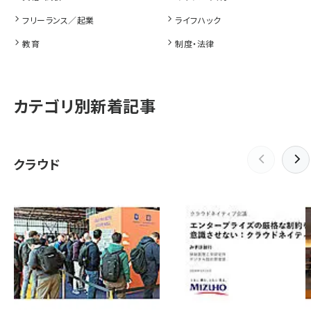
フリーランス／起業
ライフハック
教育
制度・法律
カテゴリ別新着記事
クラウド