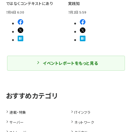
ではなくコンテキストにあり
実践知
7月6日 6:30
7月2日 5:59
イベントレポートをもっと見る
連載・特集
ITインフラ
サーバー
ネットワーク