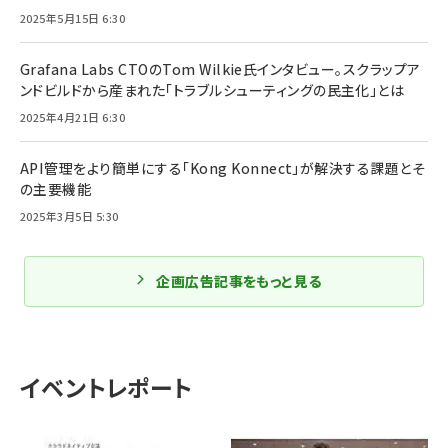
2025年5月15日 6:30
Grafana Labs CTOのTom Wilkie氏インタビュー。スクラップア
ンドビルドから産まれた「トラブルシューティングの民主化」とは
2025年4月21日 6:30
API管理をより簡単にする「Kong Konnect」が解決する課題とそ
の主要機能
2025年3月5日 5:30
企画広告記事をもっと見る
イベントレポート