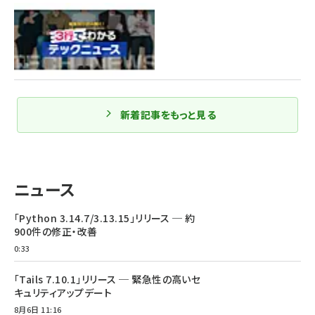
新着記事をもっと見る
ニュース
「Python 3.14.7/3.13.15」リリース ─ 約
900件の修正・改善
0:33
「Tails 7.10.1」リリース ─ 緊急性の高いセ
キュリティアップデート
8月6日 11:16