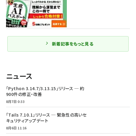
新着記事をもっと見る
ニュース
「Python 3.14.7/3.13.15」リリース ─ 約
900件の修正・改善
8月7日 0:33
「Tails 7.10.1」リリース ─ 緊急性の高いセ
キュリティアップデート
8月6日 11:16