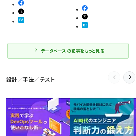
データベース の記事をもっと見る
設計／手法／テスト