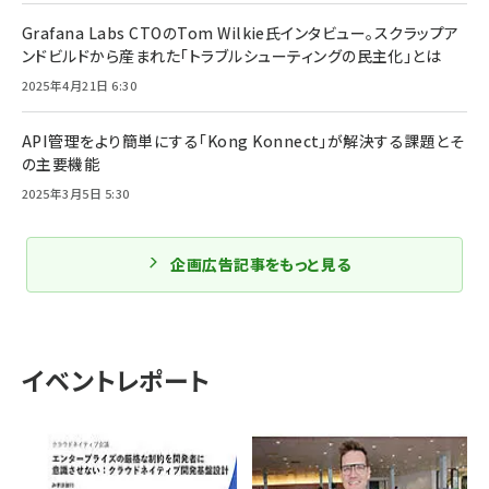
Grafana Labs CTOのTom Wilkie氏インタビュー。スクラップア
ンドビルドから産まれた「トラブルシューティングの民主化」とは
2025年4月21日 6:30
API管理をより簡単にする「Kong Konnect」が解決する課題とそ
の主要機能
2025年3月5日 5:30
企画広告記事をもっと見る
イベントレポート