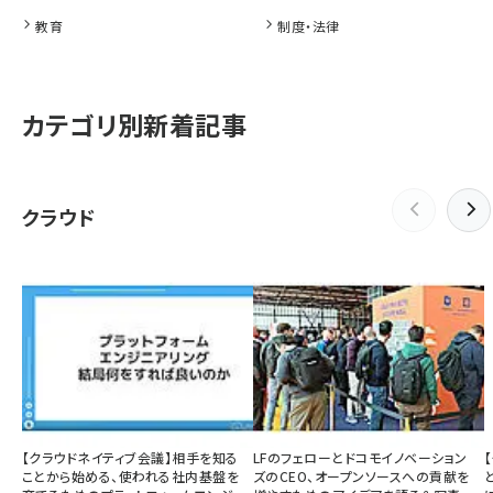
教育
制度・法律
カテゴリ別新着記事
クラウド
【クラウドネイティブ会議】相手を知る
LFのフェローとドコモイノベーション
ことから始める、使われる社内基盤を
ズのCEO、オープンソースへの貢献を