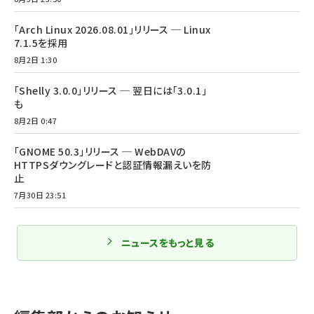
「Arch Linux 2026.08.01」リリース ─ Linux
7.1.5を採用
8月2日 1:30
「Shelly 3.0.0」リリース ─ 翌日には「3.0.1」
も
8月2日 0:47
「GNOME 50.3」リリース ─ WebDAVの
HTTPSダウングレードと認証情報漏えいを防
止
7月30日 23:51
ニュースをもっと見る