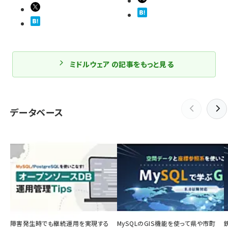
ミドルウェア の記事をもっと見る
データベース
障害発生時でも継続運用を実現する
MySQLのGIS機能を使って県や市町