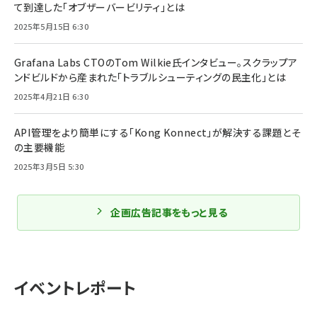
て到達した「オブザーバービリティ」とは
2025年5月15日 6:30
Grafana Labs CTOのTom Wilkie氏インタビュー。スクラップア
ンドビルドから産まれた「トラブルシューティングの民主化」とは
2025年4月21日 6:30
API管理をより簡単にする「Kong Konnect」が解決する課題とそ
の主要機能
2025年3月5日 5:30
企画広告記事をもっと見る
イベントレポート