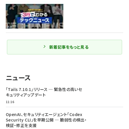
新着記事をもっと見る
ニュース
「Tails 7.10.1」リリース ─ 緊急性の高いセ
キュリティアップデート
11:16
OpenAI、セキュリティエージェント「Codex
Security CLI」を早期公開 ─ 脆弱性の検出・
検証・修正を支援