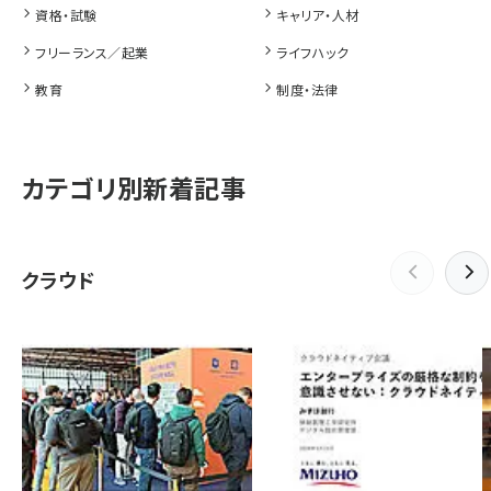
資格・試験
キャリア・人材
フリーランス／起業
ライフハック
教育
制度・法律
カテゴリ別新着記事
クラウド