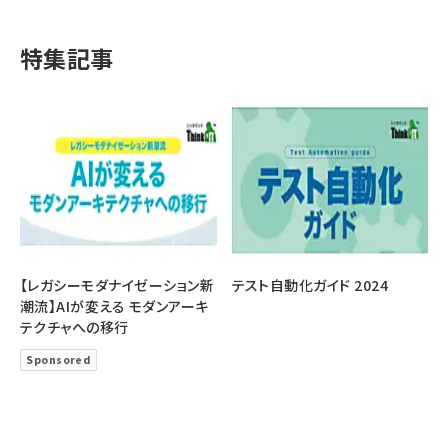
特集記事
【レガシーモダナイゼーション新
テスト自動化ガイド 2024
潮流】AIが変える モダンアーキ
テクチャへの移行
Sponsored