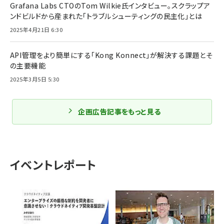
Grafana Labs CTOのTom Wilkie氏インタビュー。スクラップア
ンドビルドから産まれた「トラブルシューティングの民主化」とは
2025年4月21日 6:30
API管理をより簡単にする「Kong Konnect」が解決する課題とそ
の主要機能
2025年3月5日 5:30
企画広告記事をもっと見る
イベントレポート