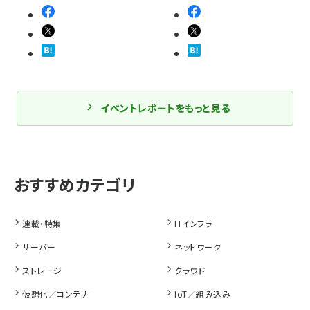
イベントレポートをもっと見る
連載・特集
ITインフラ
サーバー
ネットワーク
ストレージ
クラウド
仮想化／コンテナ
IoT／組み込み