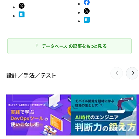
データベース の記事をもっと見る
設計／手法／テスト