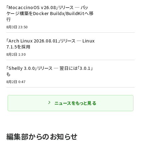
「MocaccinoOS v26.08」リリース ─ パッ
ケージ構築をDocker Buildx/BuildKitへ移
行
8月3日 23:50
「Arch Linux 2026.08.01」リリース ─ Linux
7.1.5を採用
8月2日 1:30
「Shelly 3.0.0」リリース ─ 翌日には「3.0.1」
も
8月2日 0:47
ニュースをもっと見る
編集部からのお知らせ