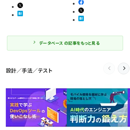
データベース の記事をもっと見る
設計／手法／テスト