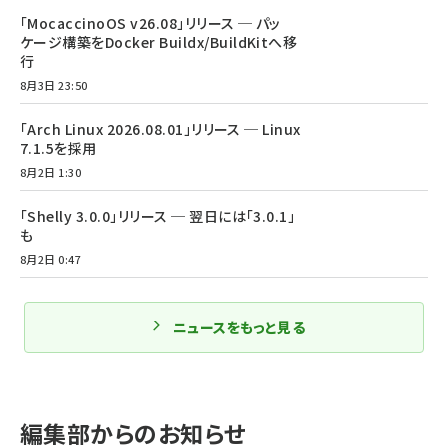
「MocaccinoOS v26.08」リリース ─ パッ
ケージ構築をDocker Buildx/BuildKitへ移
行
8月3日 23:50
「Arch Linux 2026.08.01」リリース ─ Linux
7.1.5を採用
8月2日 1:30
「Shelly 3.0.0」リリース ─ 翌日には「3.0.1」
も
8月2日 0:47
ニュースをもっと見る
編集部からのお知らせ