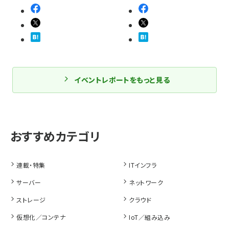
イベントレポートをもっと見る
連載・特集
ITインフラ
サーバー
ネットワーク
ストレージ
クラウド
仮想化／コンテナ
IoT／組み込み