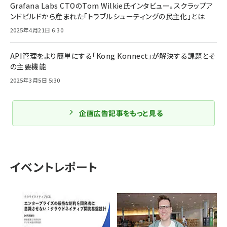
Grafana Labs CTOのTom Wilkie氏インタビュー。スクラップア
ンドビルドから産まれた「トラブルシューティングの民主化」とは
2025年4月21日 6:30
API管理をより簡単にする「Kong Konnect」が解決する課題とそ
の主要機能
2025年3月5日 5:30
企画広告記事をもっと見る
イベントレポート