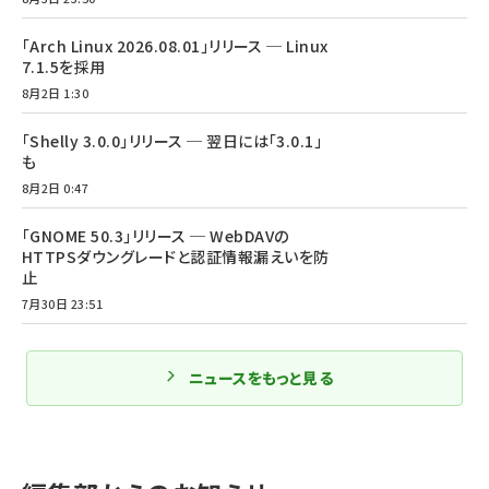
「Arch Linux 2026.08.01」リリース ─ Linux
7.1.5を採用
8月2日 1:30
「Shelly 3.0.0」リリース ─ 翌日には「3.0.1」
も
8月2日 0:47
「GNOME 50.3」リリース ─ WebDAVの
HTTPSダウングレードと認証情報漏えいを防
止
7月30日 23:51
ニュースをもっと見る