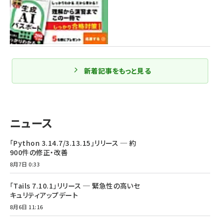
新着記事をもっと見る
ニュース
「Python 3.14.7/3.13.15」リリース ─ 約
900件の修正・改善
8月7日 0:33
「Tails 7.10.1」リリース ─ 緊急性の高いセ
キュリティアップデート
8月6日 11:16