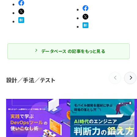
データベース の記事をもっと見る
設計／手法／テスト