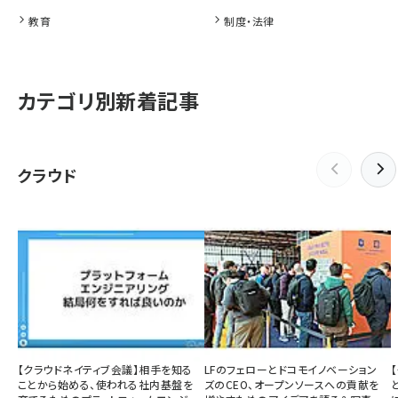
教育
制度・法律
カテゴリ別新着記事
クラウド
【クラウドネイティブ会議】相手を知る
LFのフェローとドコモイノベーション
ことから始める、使われる社内基盤を
ズのCEO、オープンソースへの貢献を