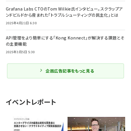
Grafana Labs CTOのTom Wilkie氏インタビュー。スクラップア
ンドビルドから産まれた「トラブルシューティングの民主化」とは
2025年4月21日 6:30
API管理をより簡単にする「Kong Konnect」が解決する課題とそ
の主要機能
2025年3月5日 5:30
企画広告記事をもっと見る
イベントレポート