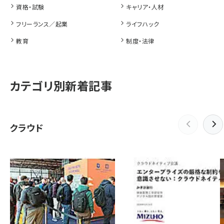
資格・試験
キャリア・人材
フリーランス／起業
ライフハック
教育
制度・法律
カテゴリ別新着記事
クラウド