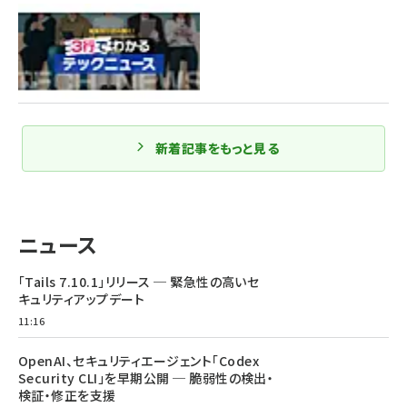
新着記事をもっと見る
ニュース
「Tails 7.10.1」リリース ─ 緊急性の高いセ
キュリティアップデート
11:16
OpenAI、セキュリティエージェント「Codex
Security CLI」を早期公開 ─ 脆弱性の検出・
検証・修正を支援