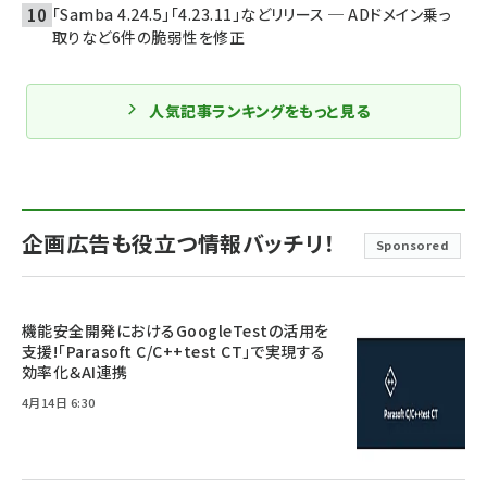
「Samba 4.24.5」「4.23.11」などリリース ─ ADドメイン乗っ
取りなど6件の脆弱性を修正
人気記事ランキングをもっと見る
企画広告も役立つ情報バッチリ！
Sponsored
機能安全開発におけるGoogleTestの活用を
支援!「Parasoft C/C++test CT」で実現する
効率化＆AI連携
4月14日 6:30