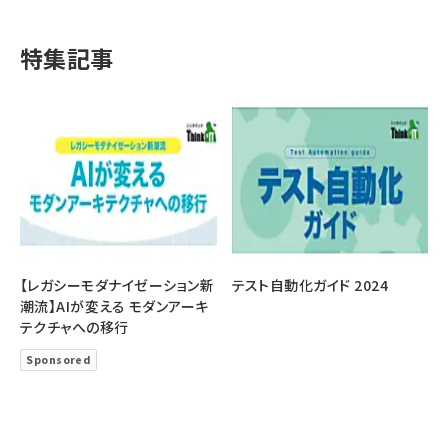
特集記事
【レガシーモダナイゼーション新
テスト自動化ガイド 2024
潮流】AIが変える モダンアーキ
テクチャへの移行
Sponsored