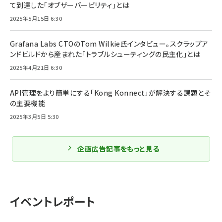
て到達した「オブザーバービリティ」とは
2025年5月15日 6:30
Grafana Labs CTOのTom Wilkie氏インタビュー。スクラップア
ンドビルドから産まれた「トラブルシューティングの民主化」とは
2025年4月21日 6:30
API管理をより簡単にする「Kong Konnect」が解決する課題とそ
の主要機能
2025年3月5日 5:30
企画広告記事をもっと見る
イベントレポート