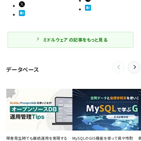
ミドルウェア の記事をもっと見る
データベース
障害発生時でも継続運用を実現する
MySQLのGIS機能を使って県や市町