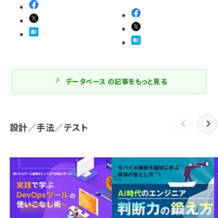
データベース の記事をもっと見る
設計／手法／テスト