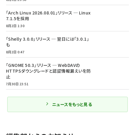
「Arch Linux 2026.08.01」リリース ─ Linux
7.1.5を採用
8月2日 1:30
「Shelly 3.0.0」リリース ─ 翌日には「3.0.1」
も
8月2日 0:47
「GNOME 50.3」リリース ─ WebDAVの
HTTPSダウングレードと認証情報漏えいを防
止
7月30日 23:51
ニュースをもっと見る