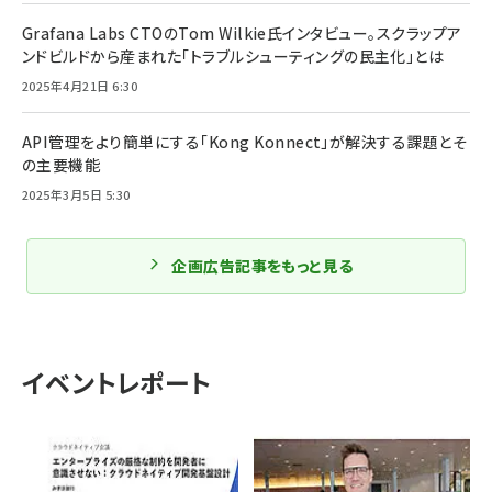
Grafana Labs CTOのTom Wilkie氏インタビュー。スクラップア
ンドビルドから産まれた「トラブルシューティングの民主化」とは
2025年4月21日 6:30
API管理をより簡単にする「Kong Konnect」が解決する課題とそ
の主要機能
2025年3月5日 5:30
企画広告記事をもっと見る
イベントレポート