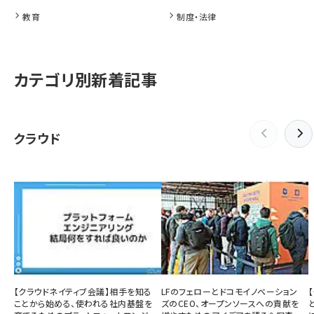
教育
制度・法律
カテゴリ別新着記事
クラウド
【クラウドネイティブ会議】相手を知る
LFのフェローとドコモイノベーション
ことから始める、使われる社内基盤を
ズのCEO、オープンソースへの貢献を