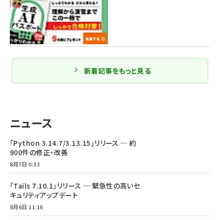
新着記事をもっと見る
ニュース
「Python 3.14.7/3.13.15」リリース ─ 約
900件の修正・改善
8月7日 0:33
「Tails 7.10.1」リリース ─ 緊急性の高いセ
キュリティアップデート
8月6日 11:16