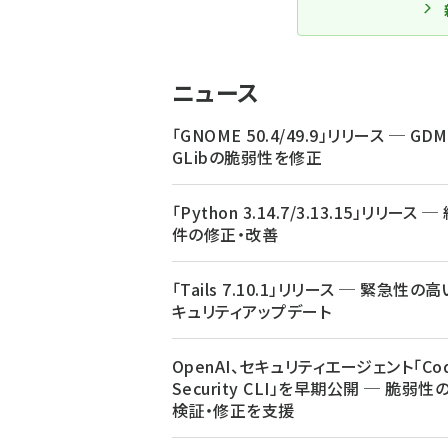
ニュース
「GNOME 50.4/49.9」リリース ─ GD
GLibの脆弱性を修正
「Python 3.14.7/3.13.15」リリース ─
件の修正・改善
「Tails 7.10.1」リリース ─ 緊急性の
キュリティアップデート
OpenAI、セキュリティエージェント「Cod
Security CLI」を早期公開 ─ 脆弱性
検証・修正を支援