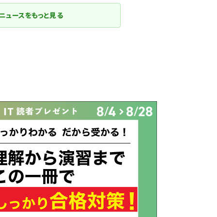
ニュースをもっと見る