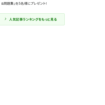
＆問題集』を5名様にプレゼント！
人気記事ランキングをもっと見る