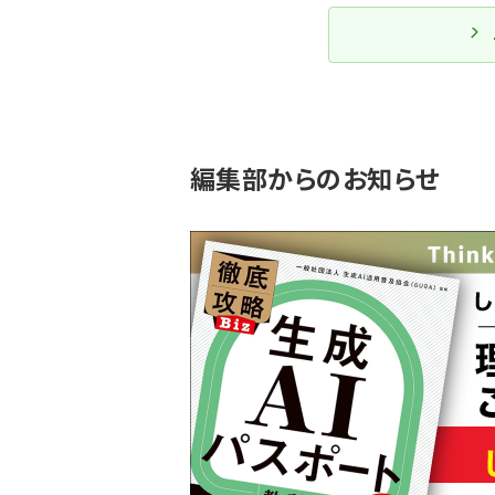
編集部からのお知らせ