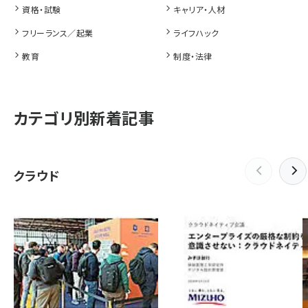
資格・試験
キャリア・人材
フリーランス／起業
ライフハック
教育
制度・法律
カテゴリ別新着記事
クラウド