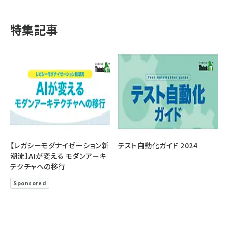
特集記事
【レガシーモダナイゼーション新
テスト自動化ガイド 2024
潮流】AIが変える モダンアーキ
テクチャへの移行
Sponsored