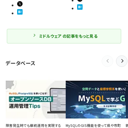
ミドルウェア の記事をもっと見る
データベース
障害発生時でも継続運用を実現する
MySQLのGIS機能を使って県や市町