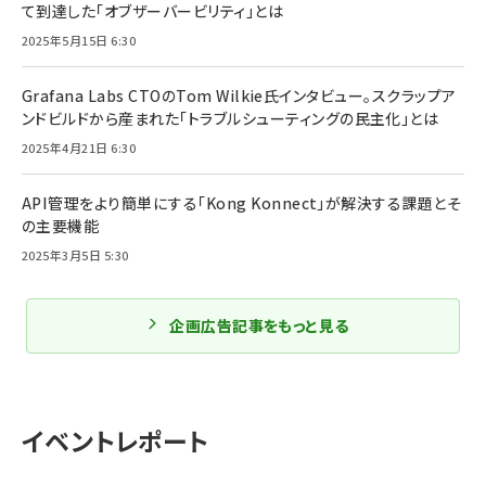
て到達した「オブザーバービリティ」とは
2025年5月15日 6:30
Grafana Labs CTOのTom Wilkie氏インタビュー。スクラップア
ンドビルドから産まれた「トラブルシューティングの民主化」とは
2025年4月21日 6:30
API管理をより簡単にする「Kong Konnect」が解決する課題とそ
の主要機能
2025年3月5日 5:30
企画広告記事をもっと見る
イベントレポート