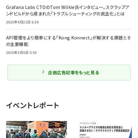
Grafana Labs CTOのTom Wilkie氏インタビュー。スクラップア
ンドビルドから産まれた「トラブルシューティングの民主化」とは
2025年4月21日 6:30
API管理をより簡単にする「Kong Konnect」が解決する課題とそ
の主要機能
2025年3月5日 5:30
企画広告記事をもっと見る
イベントレポート