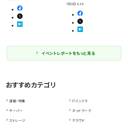
7月6日 6:30
イベントレポートをもっと見る
連載・特集
ITインフラ
サーバー
ネットワーク
ストレージ
クラウド