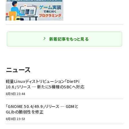
新着記事をもっと見る
ニュース
軽量Linuxディストリビューション「DietPi
10.6」リリース ─ 新たに5機種のSBCへ対応
8月9日 23:44
「GNOME 50.4/49.9」リリース ─ GDMと
GLibの脆弱性を修正
8月8日 23:53