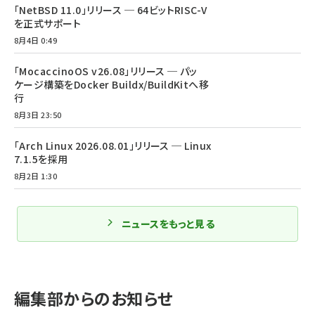
「NetBSD 11.0」リリース ─ 64ビットRISC-V
を正式サポート
8月4日 0:49
「MocaccinoOS v26.08」リリース ─ パッ
ケージ構築をDocker Buildx/BuildKitへ移
行
8月3日 23:50
「Arch Linux 2026.08.01」リリース ─ Linux
7.1.5を採用
8月2日 1:30
ニュースをもっと見る
編集部からのお知らせ