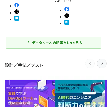
7月28日 6:30
データベース の記事をもっと見る
設計／手法／テスト