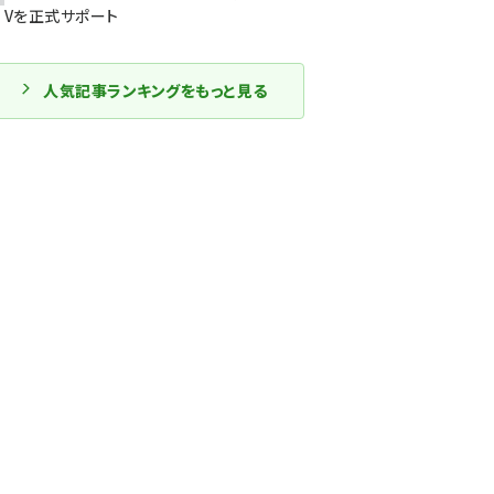
Vを正式サポート
人気記事ランキングをもっと見る