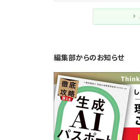
編集部からのお知らせ