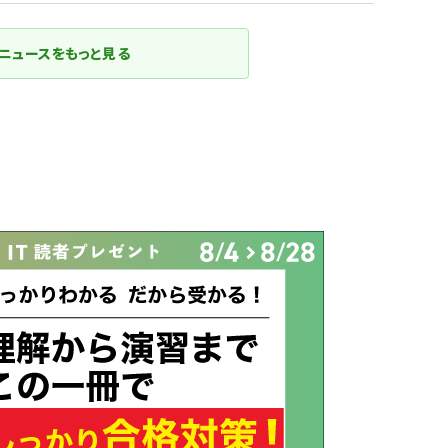
ニュースをもっと見る