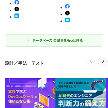
データベース の記事をもっと見る
設計／手法／テスト