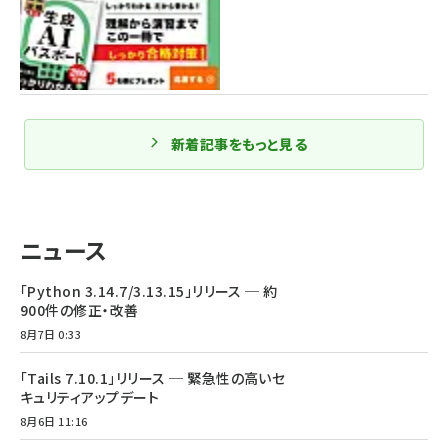
新着記事をもっと見る
ニュース
「Python 3.14.7/3.13.15」リリース ─ 約
900件の修正・改善
8月7日 0:33
「Tails 7.10.1」リリース ─ 緊急性の高いセ
キュリティアップデート
8月6日 11:16