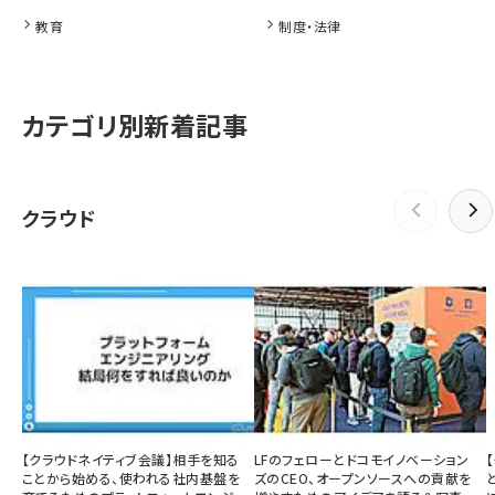
教育
制度・法律
カテゴリ別新着記事
クラウド
【クラウドネイティブ会議】相手を知る
LFのフェローとドコモイノベーション
ことから始める、使われる社内基盤を
ズのCEO、オープンソースへの貢献を