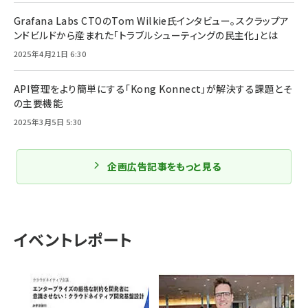
Grafana Labs CTOのTom Wilkie氏インタビュー。スクラップア
ンドビルドから産まれた「トラブルシューティングの民主化」とは
2025年4月21日 6:30
API管理をより簡単にする「Kong Konnect」が解決する課題とそ
の主要機能
2025年3月5日 5:30
企画広告記事をもっと見る
イベントレポート