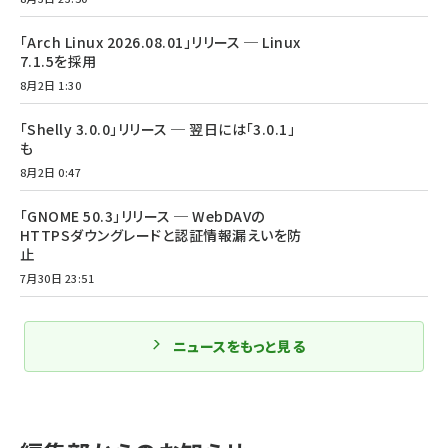
「Arch Linux 2026.08.01」リリース ─ Linux
7.1.5を採用
8月2日 1:30
「Shelly 3.0.0」リリース ─ 翌日には「3.0.1」
も
8月2日 0:47
「GNOME 50.3」リリース ─ WebDAVの
HTTPSダウングレードと認証情報漏えいを防
止
7月30日 23:51
ニュースをもっと見る