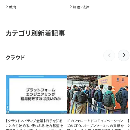
教育
制度・法律
カテゴリ別新着記事
クラウド
【クラウドネイティブ会議】相手を知る
LFのフェローとドコモイノベーション
ことから始める、使われる社内基盤を
ズのCEO、オープンソースへの貢献を