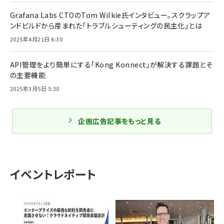
Grafana Labs CTOのTom Wilkie氏インタビュー。スクラップア
ンドビルドから産まれた「トラブルシューティングの民主化」とは
2025年4月21日 6:30
API管理をより簡単にする「Kong Konnect」が解決する課題とそ
の主要機能
2025年3月5日 5:30
企画広告記事をもっと見る
イベントレポート