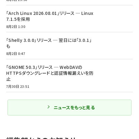
「Arch Linux 2026.08.01」リリース ─ Linux
7.1.5を採用
8月2日 1:30
「Shelly 3.0.0」リリース ─ 翌日には「3.0.1」
も
8月2日 0:47
「GNOME 50.3」リリース ─ WebDAVの
HTTPSダウングレードと認証情報漏えいを防
止
7月30日 23:51
ニュースをもっと見る