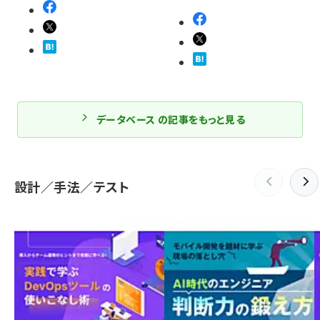
データベース の記事をもっと見る
設計／手法／テスト