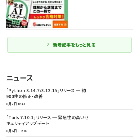
新着記事をもっと見る
ニュース
「Python 3.14.7/3.13.15」リリース ─ 約
900件の修正・改善
8月7日 0:33
「Tails 7.10.1」リリース ─ 緊急性の高いセ
キュリティアップデート
8月6日 11:16